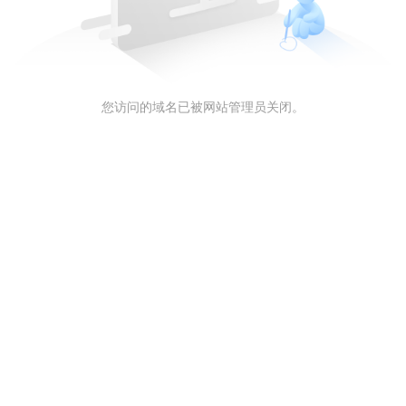
您访问的域名已被网站管理员关闭。